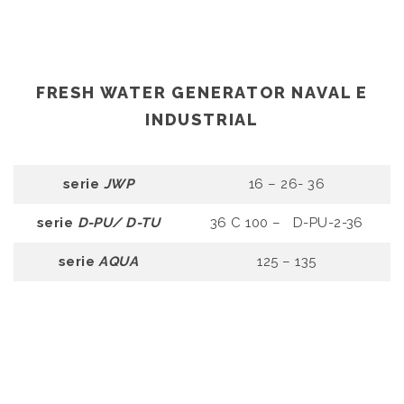
FRESH WATER GENERATOR NAVAL E
INDUSTRIAL
serie
JWP
16 – 26- 36
serie
D-PU/ D-TU
36 C 100 – D-PU-2-36
serie
AQUA
125 – 135