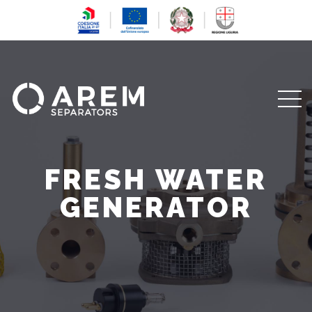
FRESH WATER
GENERATOR