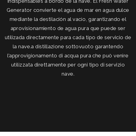
indispensables a bordo de la nave. El Fresh Water
Generator convierte el agua de mar en agua dulce
mediante la destilación al vacío, garantizando el
aprovisionamiento de agua pura que puede ser
utilizada directamente para cada tipo de servicio de
la nave.a distillazione sottovuoto garantendo
l’approvigionamento di acqua pura che può venire
utilizzata direttamente per ogni tipo di servizio
nave.