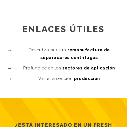
ENLACES ÚTILES
Descubra nuestra
remanufactura de
separadores centrífugos
Profundice en los
sectores de aplicación
Visite la sección
producción
¿ESTÁ INTERESADO EN UN FRESH