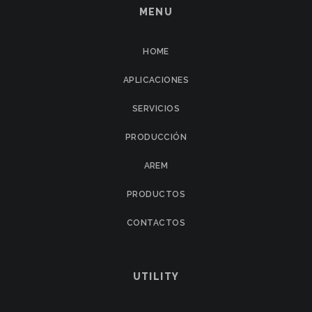
MENU
HOME
APLICACIONES
SERVICIOS
PRODUCCIÓN
AREM
PRODUCTOS
CONTACTOS
UTILITY