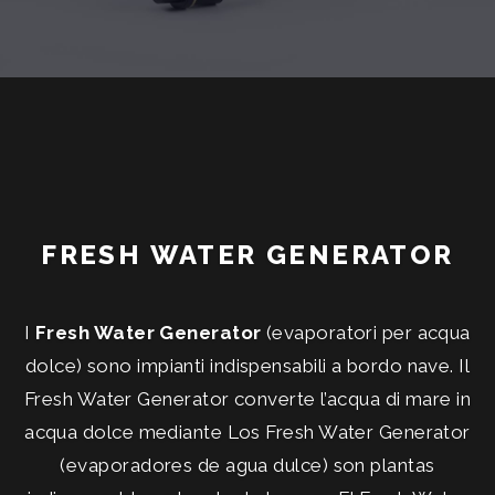
FRESH WATER GENERATOR
I
Fresh Water Generator
(evaporatori per acqua
dolce) sono impianti indispensabili a bordo nave. Il
Fresh Water Generator converte l’acqua di mare in
acqua dolce mediante Los Fresh Water Generator
(evaporadores de agua dulce) son plantas